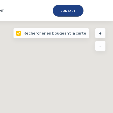
ANT
CONTACT
Rechercher en bougeant la carte