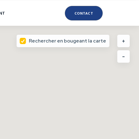
ANT
CONTACT
Rechercher en bougeant la carte