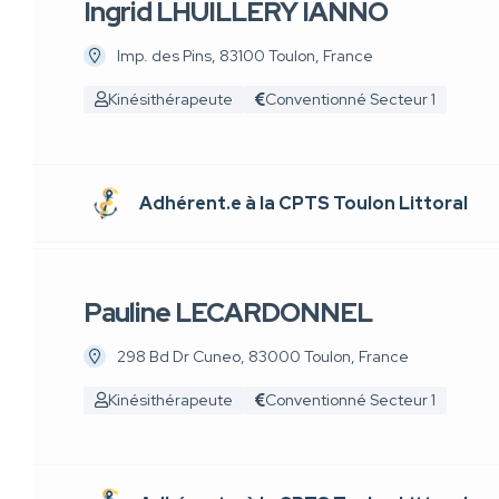
Ingrid LHUILLERY IANNO
Imp. des Pins, 83100 Toulon, France
Kinésithérapeute
Conventionné Secteur 1
Adhérent.e à la CPTS Toulon Littoral
Pauline LECARDONNEL
298 Bd Dr Cuneo, 83000 Toulon, France
Kinésithérapeute
Conventionné Secteur 1