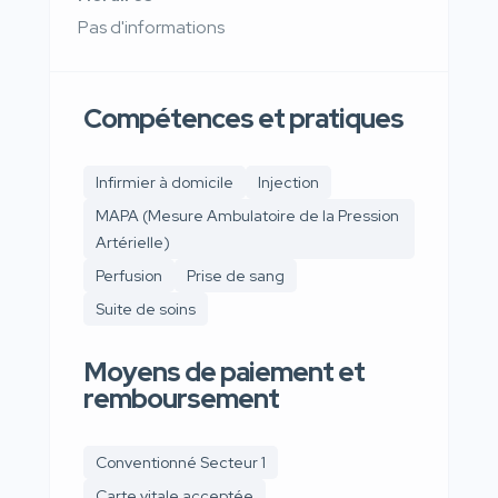
Pas d'informations
Compétences et pratiques
Infirmier à domicile
Injection
MAPA (Mesure Ambulatoire de la Pression
Artérielle)
Perfusion
Prise de sang
Suite de soins
Moyens de paiement et
remboursement
Conventionné Secteur 1
Carte vitale acceptée