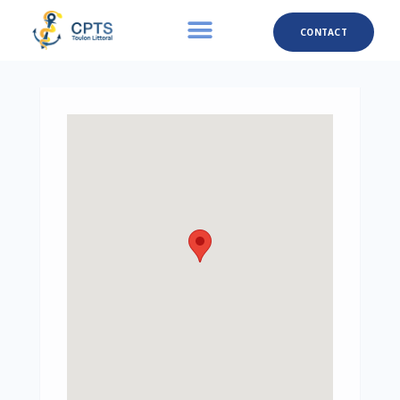
CONTACT