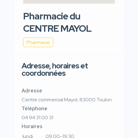
Pharmacie du
CENTRE MAYOL
Pharmacie
Adresse, horaires et
coordonnées
Adresse
Centre commercial Mayol, 83000 Toulon
Téléphone
04 94 31 00 31
Horaires
lundi
09:00–19:30