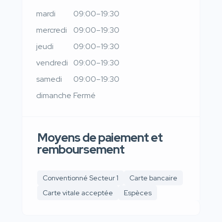
mardi
09:00–19:30
mercredi
09:00–19:30
jeudi
09:00–19:30
vendredi
09:00–19:30
samedi
09:00–19:30
dimanche
Fermé
Moyens de paiement et
remboursement
Conventionné Secteur 1
Carte bancaire
Carte vitale acceptée
Espèces