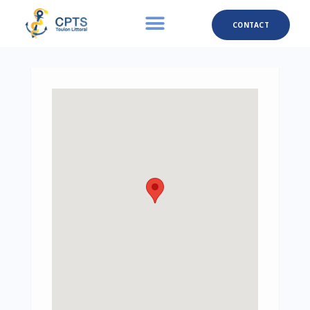
CONTACT