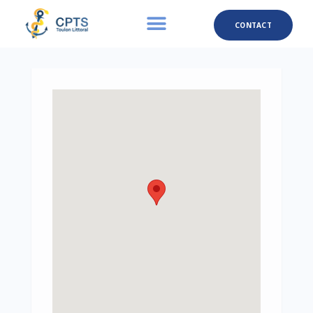
CONTACT