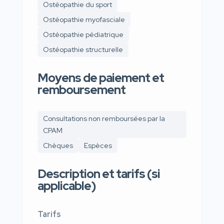
Ostéopathie du sport
Ostéopathie myofasciale
Ostéopathie pédiatrique
Ostéopathie structurelle
Moyens de paiement et
remboursement
Consultations non remboursées par la
CPAM
Chèques
Espèces
Description et tarifs (si
applicable)
Tarifs