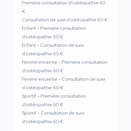
Première consultation d’ostéopathie
60
€
Consultation de suivi d’ostéopathie
60 €
Enfant – Première consultation
d’ostéopathie
60 €
Enfant – Consultation de suivi
d’ostéopathie
60 €
Femme enceinte – Première consultation
d’ostéopathie
60 €
Femme enceinte – Consultation de suivi
d’ostéopathie
60 €
Sportif – Première consultation
d’ostéopathie
60 €
Sportif – Consultation de suivi
d’ostéopathie
60 €