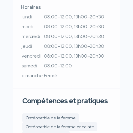
Horaires
lundi
08:00–12:00, 13h00–20h30
mardi
08:00–12:00, 13h00–20h30
mercredi
08:00–12:00, 13h00–20h30
jeudi
08:00–12:00, 13h00–20h30
vendredi
08:00–12:00, 13h00–20h30
samedi
08:00–12:00
dimanche
Fermé
Compétences et pratiques
Ostéopathie de la femme
Ostéopathie de la femme enceinte