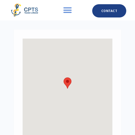
CONTACT