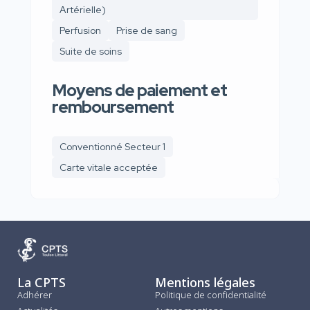
Artérielle)
Perfusion
Prise de sang
Suite de soins
Moyens de paiement et
remboursement
Conventionné Secteur 1
Carte vitale acceptée
La CPTS
Mentions légales
Adhérer
Politique de confidentialité