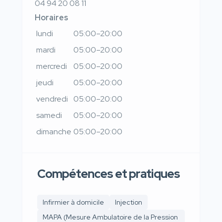
04 94 20 08 11
Horaires
lundi
05:00–20:00
mardi
05:00–20:00
mercredi
05:00–20:00
jeudi
05:00–20:00
vendredi
05:00–20:00
samedi
05:00–20:00
dimanche
05:00–20:00
Compétences et pratiques
Infirmier à domicile
Injection
MAPA (Mesure Ambulatoire de la Pression